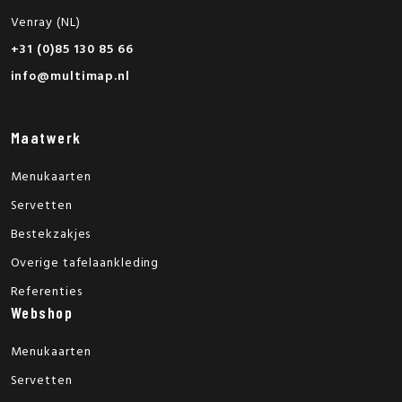
Venray (NL)
+31 (0)85 130 85 66
info@multimap.nl
Maatwerk
Menukaarten
Servetten
Bestekzakjes
Overige tafelaankleding
Referenties
Webshop
Menukaarten
Servetten