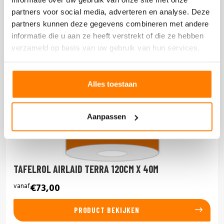
partners voor social media, adverteren en analyse. Deze
partners kunnen deze gegevens combineren met andere
informatie die u aan ze heeft verstrekt of die ze hebben
verzameld op basis van uw gebruik van hun services.
Alles toestaan
Aanpassen
TAFELROL AIRLAID TERRA 120CM X 40M
vanaf
€73,00
PRODUCT BEKIJKEN