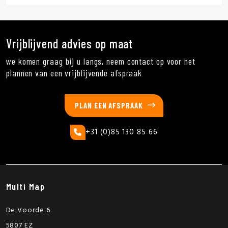
Vrijblijvend advies op maat
we komen graag bij u langs, neem contact op voor het
plannen van een vrijblijvende afspraak
PLAN EEN AFSPRAAK
+31 (0)85 130 85 66
Multi Map
De Voorde 6
5807 EZ