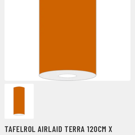
TAFELROL AIRLAID TERRA 120CM X