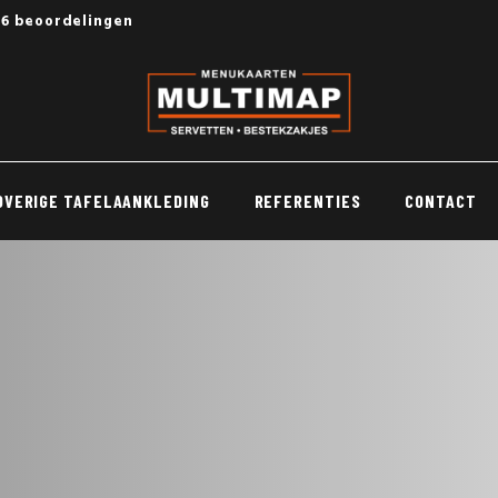
56 beoordelingen
OVERIGE TAFELAANKLEDING
REFERENTIES
CONTACT