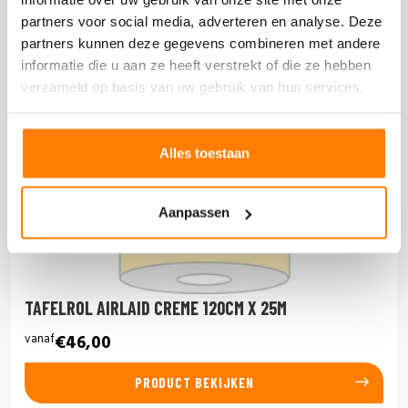
partners voor social media, adverteren en analyse. Deze
partners kunnen deze gegevens combineren met andere
informatie die u aan ze heeft verstrekt of die ze hebben
verzameld op basis van uw gebruik van hun services.
Alles toestaan
Aanpassen
TAFELROL AIRLAID CREME 120CM X 25M
vanaf
€46,00
PRODUCT BEKIJKEN