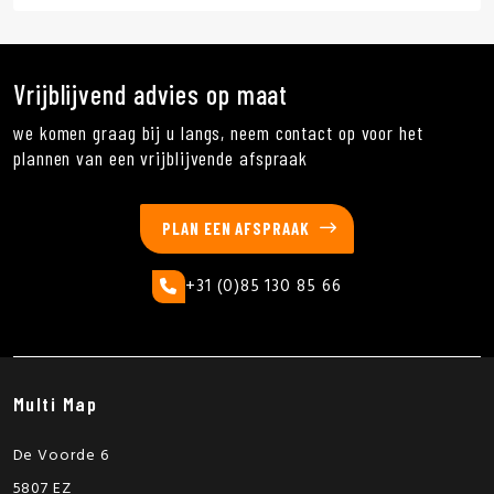
Vrijblijvend advies op maat
we komen graag bij u langs, neem contact op voor het
plannen van een vrijblijvende afspraak
PLAN EEN AFSPRAAK
+31 (0)85 130 85 66
Multi Map
De Voorde 6
5807 EZ