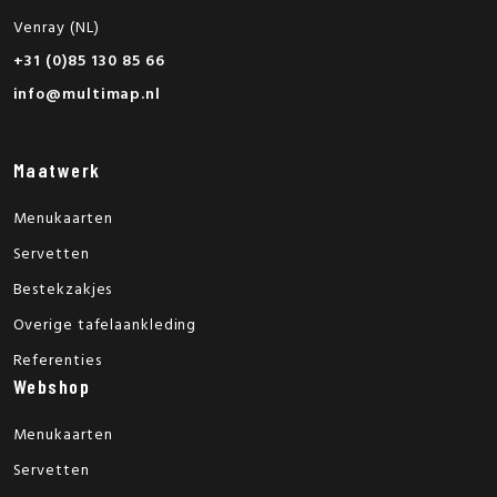
Venray (NL)
+31 (0)85 130 85 66
info@multimap.nl
Maatwerk
Menukaarten
Servetten
Bestekzakjes
Overige tafelaankleding
Referenties
Webshop
Menukaarten
Servetten