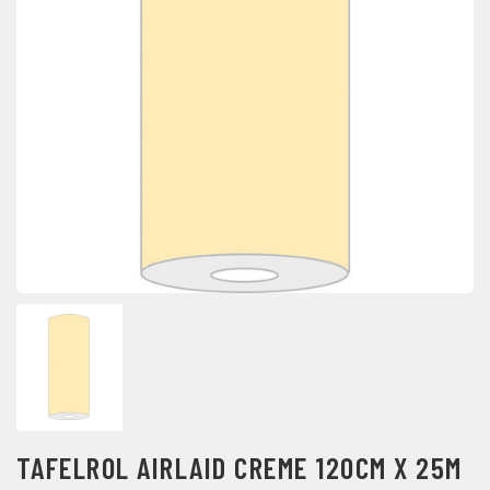
TAFELROL AIRLAID CREME 120CM X 25M