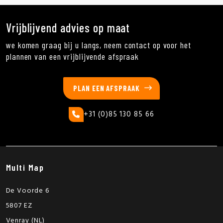
Vrijblijvend advies op maat
we komen graag bij u langs, neem contact op voor het
plannen van een vrijblijvende afspraak
PLAN EEN AFSPRAAK
+31 (0)85 130 85 66
Multi Map
De Voorde 6
5807 EZ
Venray (NL)