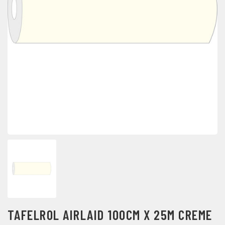
TAFELROL AIRLAID 100CM X 25M CREME