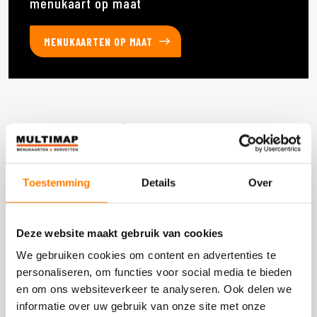
menukaart op maat
MENUKAARTEN OP MAAT
Deze producten heb je eerder bekeken
Toestemming
Details
Over
DOOS 1 STUKS
Deze website maakt gebruik van cookies
We gebruiken cookies om content en advertenties te
personaliseren, om functies voor social media te bieden
en om ons websiteverkeer te analyseren. Ook delen we
informatie over uw gebruik van onze site met onze