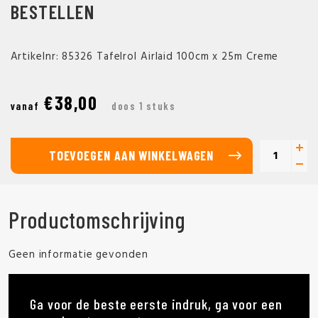
BESTELLEN
Artikelnr: 85326 Tafelrol Airlaid 100cm x 25m Creme
€38,00
vanaf
doos 1 stuks
TOEVOEGEN AAN WINKELWAGEN
Productomschrijving
Geen informatie gevonden
Ga voor de beste eerste indruk, ga voor een