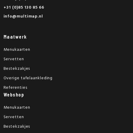
+31 (0)85 130 85 66
info@multimap.nl
Maatwerk
Menukaarten
Servetten
Bestekzakjes
Overige tafelaankleding
Referenties
Webshop
Menukaarten
Servetten
Bestekzakjes