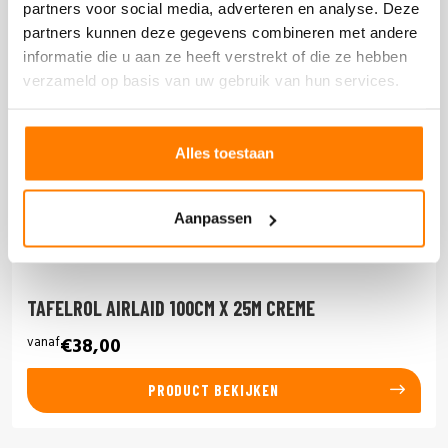
partners voor social media, adverteren en analyse. Deze
partners kunnen deze gegevens combineren met andere
informatie die u aan ze heeft verstrekt of die ze hebben
verzameld op basis van uw gebruik van hun services.
Alles toestaan
Aanpassen
TAFELROL AIRLAID 100CM X 25M CREME
vanaf
€38,00
PRODUCT BEKIJKEN