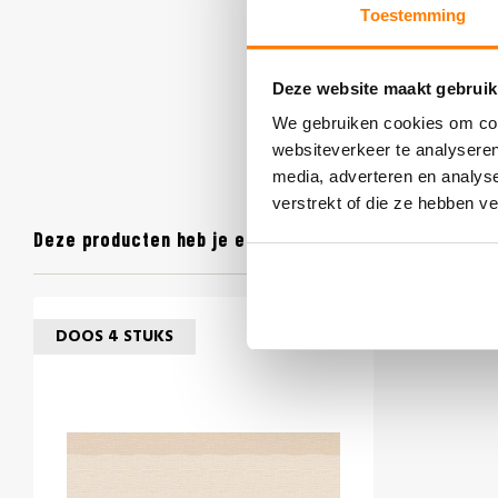
Toestemming
Deze website maakt gebruik
We gebruiken cookies om cont
websiteverkeer te analyseren
media, adverteren en analys
verstrekt of die ze hebben v
Deze producten heb je eerder bekeken
DOOS 4 STUKS