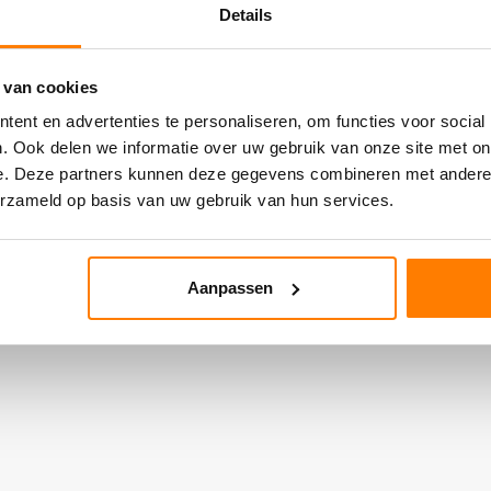
Details
 van cookies
ent en advertenties te personaliseren, om functies voor social
. Ook delen we informatie over uw gebruik van onze site met on
e. Deze partners kunnen deze gegevens combineren met andere i
erzameld op basis van uw gebruik van hun services.
Aanpassen