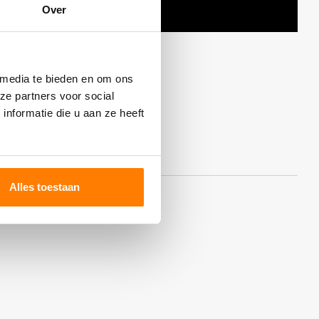
Over
 media te bieden en om ons
ze partners voor social
nformatie die u aan ze heeft
Alles toestaan