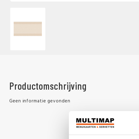
Productomschrijving
Geen informatie gevonden