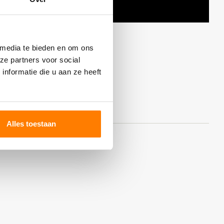
 media te bieden en om ons
ze partners voor social
nformatie die u aan ze heeft
Alles toestaan