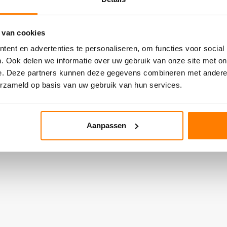
 van cookies
ent en advertenties te personaliseren, om functies voor social
. Ook delen we informatie over uw gebruik van onze site met on
e. Deze partners kunnen deze gegevens combineren met andere i
erzameld op basis van uw gebruik van hun services.
Aanpassen