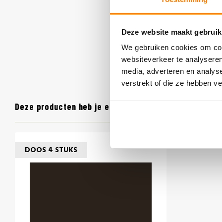
Deze website maakt gebruik
We gebruiken cookies om cont
websiteverkeer te analyseren
media, adverteren en analys
verstrekt of die ze hebben v
Deze producten heb je eerder bekeken
DOOS 4 STUKS