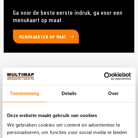
Ga voor de beste eerste indruk, ga voor een
menukaart op maat
MENUKAARTEN OP MAAT
Deze producten heb je eerder bekeken
Toestemming
Details
Over
DOOS 900 STUKS
Deze website maakt gebruik van cookies
We gebruiken cookies om content en advertenties te
personaliseren, om functies voor social media te bieden