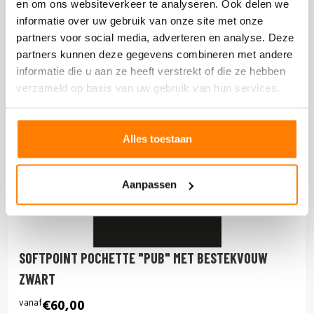
en om ons websiteverkeer te analyseren. Ook delen we
informatie over uw gebruik van onze site met onze
partners voor social media, adverteren en analyse. Deze
partners kunnen deze gegevens combineren met andere
informatie die u aan ze heeft verstrekt of die ze hebben
verzameld op basis van uw gebruik van hun services.
Alles toestaan
Aanpassen
SOFTPOINT POCHETTE "PUB" MET BESTEKVOUW
ZWART
vanaf
€60,00