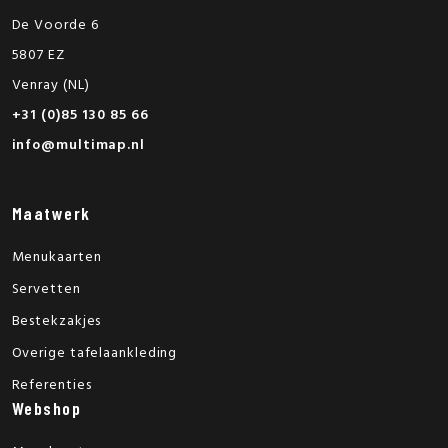
De Voorde 6
5807 EZ
Venray (NL)
+31 (0)85 130 85 66
info@multimap.nl
Maatwerk
Menukaarten
Servetten
Bestekzakjes
Overige tafelaankleding
Referenties
Webshop