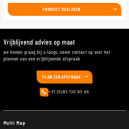
PRODUCT BEKIJKEN
Vrijblijvend advies op maat
we komen graag bij u langs, neem contact op voor het
plannen van een vrijblijvende afspraak
PLAN EEN AFSPRAAK
+31 (0)85 130 85 66
Multi Map