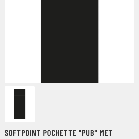
SOFTPOINT POCHETTE "PUB" MET