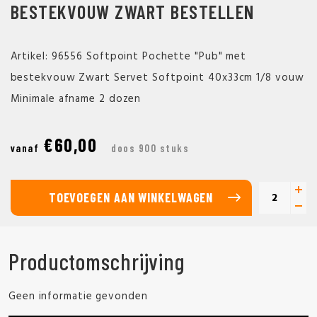
BESTEKVOUW ZWART BESTELLEN
Artikel: 96556 Softpoint Pochette "Pub" met
bestekvouw Zwart Servet Softpoint 40x33cm 1/8 vouw
Minimale afname 2 dozen
€60,00
vanaf
doos 900 stuks
TOEVOEGEN AAN WINKELWAGEN
Productomschrijving
Geen informatie gevonden