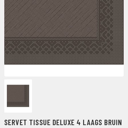
SERVET TISSUE DELUXE 4 LAAGS BRUIN