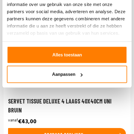
informatie over uw gebruik van onze site met onze
partners voor social media, adverteren en analyse. Deze
partners kunnen deze gegevens combineren met andere
informatie die u aan ze heeft verstrekt of die ze hebben
verzameld op basis van uw gebruik van hun services.
Alles toestaan
Aanpassen
SERVET TISSUE DELUXE 4 LAAGS 40X40CM UNI
BRUIN
vanaf
€43,00