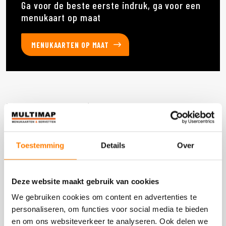
Ga voor de beste eerste indruk, ga voor een
menukaart op maat
MENUKAARTEN OP MAAT
Deze producten heb je eerder bekeken
Toestemming
Details
Over
DOOS 300 STUKS
Deze website maakt gebruik van cookies
We gebruiken cookies om content en advertenties te
personaliseren, om functies voor social media te bieden
en om ons websiteverkeer te analyseren. Ook delen we