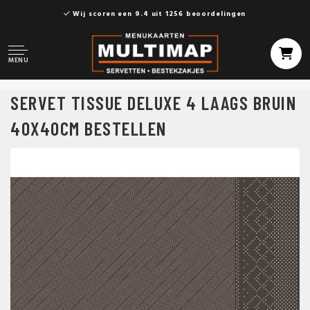
Wij scoren een 9.4 uit 1256 beoordelingen
MENU
SERVET TISSUE DELUXE 4 LAAGS BRUIN
40X40CM BESTELLEN