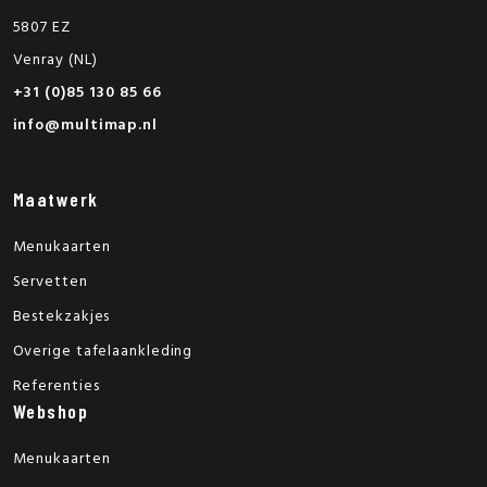
5807 EZ
Venray (NL)
+31 (0)85 130 85 66
info@multimap.nl
Maatwerk
Menukaarten
Servetten
Bestekzakjes
Overige tafelaankleding
Referenties
Webshop
Menukaarten