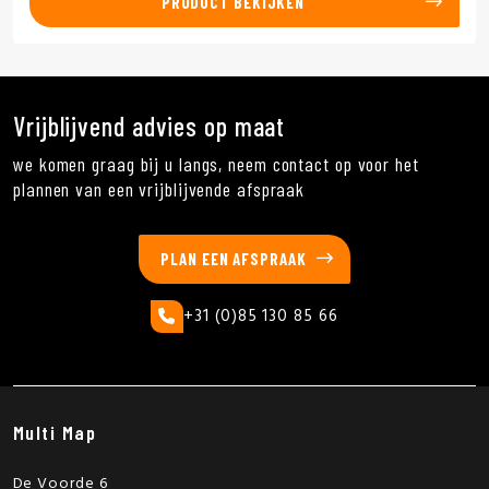
PRODUCT BEKIJKEN
Vrijblijvend advies op maat
we komen graag bij u langs, neem contact op voor het
plannen van een vrijblijvende afspraak
PLAN EEN AFSPRAAK
+31 (0)85 130 85 66
Multi Map
De Voorde 6