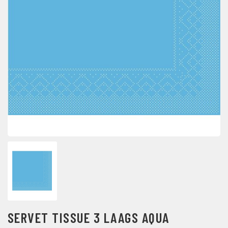
SERVET TISSUE 3 LAAGS AQUA