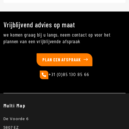
Vrijblijvend advies op maat
we komen graag bij u langs, neem contact op voor het
plannen van een vrijblijvende afspraak
PLAN EEN AFSPRAAK
+31 (0)85 130 85 66
Multi Map
De Voorde 6
5807 EZ