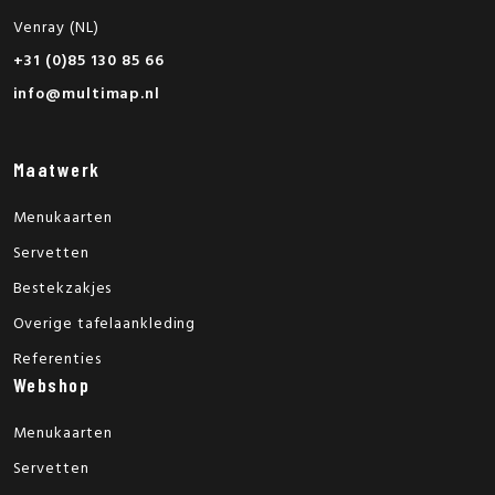
Venray (NL)
+31 (0)85 130 85 66
info@multimap.nl
Maatwerk
Menukaarten
Servetten
Bestekzakjes
Overige tafelaankleding
Referenties
Webshop
Menukaarten
Servetten