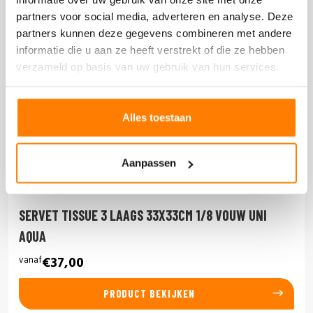
partners voor social media, adverteren en analyse. Deze
partners kunnen deze gegevens combineren met andere
informatie die u aan ze heeft verstrekt of die ze hebben
verzameld op basis van uw gebruik van hun services.
Alles toestaan
Aanpassen
SERVET TISSUE 3 LAAGS 33X33CM 1/8 VOUW UNI
AQUA
vanaf
€37,00
PRODUCT BEKIJKEN