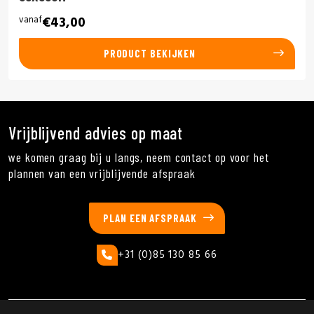
vanaf
€43,00
PRODUCT BEKIJKEN
Vrijblijvend advies op maat
we komen graag bij u langs, neem contact op voor het
plannen van een vrijblijvende afspraak
PLAN EEN AFSPRAAK
+31 (0)85 130 85 66