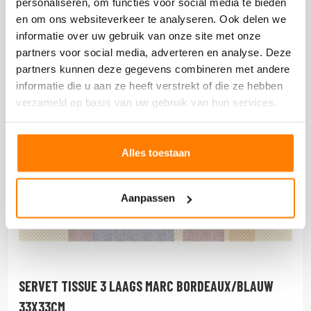
personaliseren, om functies voor social media te bieden
en om ons websiteverkeer te analyseren. Ook delen we
informatie over uw gebruik van onze site met onze
partners voor social media, adverteren en analyse. Deze
partners kunnen deze gegevens combineren met andere
informatie die u aan ze heeft verstrekt of die ze hebben
verzameld op basis van uw gebruik van hun services.
Alles toestaan
Aanpassen
SERVET TISSUE 3 LAAGS MARC BORDEAUX/BLAUW
33X33CM