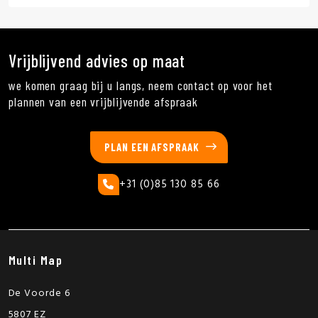
Vrijblijvend advies op maat
we komen graag bij u langs, neem contact op voor het
plannen van een vrijblijvende afspraak
PLAN EEN AFSPRAAK
+31 (0)85 130 85 66
Multi Map
De Voorde 6
5807 EZ