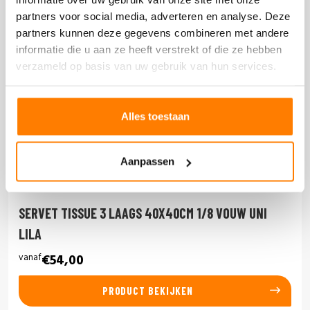
partners voor social media, adverteren en analyse. Deze
partners kunnen deze gegevens combineren met andere
informatie die u aan ze heeft verstrekt of die ze hebben
verzameld op basis van uw gebruik van hun services.
Alles toestaan
Aanpassen
SERVET TISSUE 3 LAAGS 40X40CM 1/8 VOUW UNI
LILA
vanaf
€54,00
PRODUCT BEKIJKEN