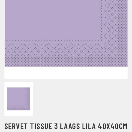
SERVET TISSUE 3 LAAGS LILA 40X40CM