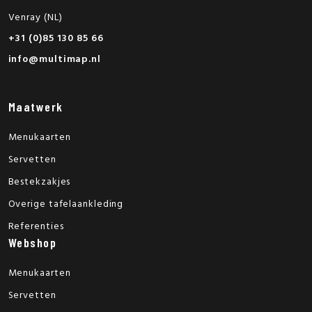
Venray (NL)
+31 (0)85 130 85 66
info@multimap.nl
Maatwerk
Menukaarten
Servetten
Bestekzakjes
Overige tafelaankleding
Referenties
Webshop
Menukaarten
Servetten