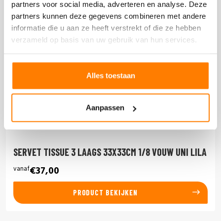
partners voor social media, adverteren en analyse. Deze
partners kunnen deze gegevens combineren met andere
informatie die u aan ze heeft verstrekt of die ze hebben
verzameld op basis van uw gebruik van hun services.
Alles toestaan
Aanpassen
SERVET TISSUE 3 LAAGS 33X33CM 1/8 VOUW UNI LILA
vanaf
€37,00
PRODUCT BEKIJKEN