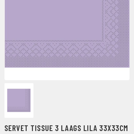
SERVET TISSUE 3 LAAGS LILA 33X33CM