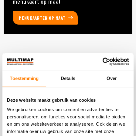
menukaart op maat
MENUKAARTEN OP MAAT
Deze producten heb je eerder bekeken
Toestemming
Details
Over
DOOS 600 STUKS
Deze website maakt gebruik van cookies
We gebruiken cookies om content en advertenties te
personaliseren, om functies voor social media te bieden
en om ons websiteverkeer te analyseren. Ook delen we
informatie over uw gebruik van onze site met onze