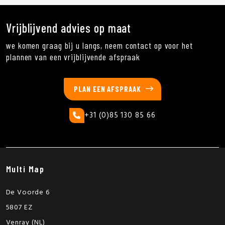
Vrijblijvend advies op maat
we komen graag bij u langs, neem contact op voor het
plannen van een vrijblijvende afspraak
PLAN EEN AFSPRAAK
+31 (0)85 130 85 66
Multi Map
De Voorde 6
5807 EZ
Venray (NL)