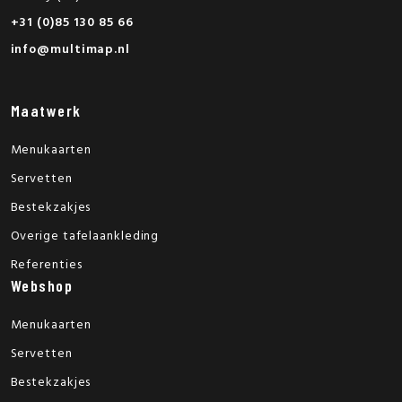
+31 (0)85 130 85 66
info@multimap.nl
Maatwerk
Menukaarten
Servetten
Bestekzakjes
Overige tafelaankleding
Referenties
Webshop
Menukaarten
Servetten
Bestekzakjes