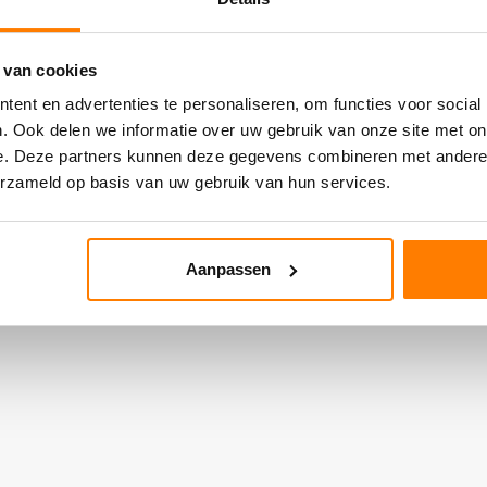
 van cookies
ent en advertenties te personaliseren, om functies voor social
. Ook delen we informatie over uw gebruik van onze site met on
e. Deze partners kunnen deze gegevens combineren met andere i
erzameld op basis van uw gebruik van hun services.
Aanpassen