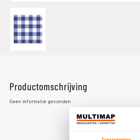
Productomschrijving
Geen informatie gevonden
Toestemming