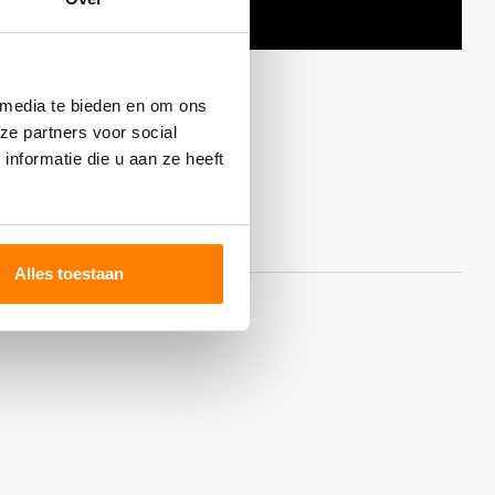
 media te bieden en om ons
ze partners voor social
nformatie die u aan ze heeft
Alles toestaan