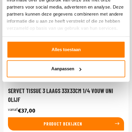
partners voor social media, adverteren en analyse. Deze
partners kunnen deze gegevens combineren met andere
informatie die u aan ze heeft verstrekt of die ze hebben
verzameld op basis van uw gebruik van hun services.
Alles toestaan
Aanpassen
SERVET TISSUE 3 LAAGS 33X33CM 1/4 VOUW UNI
OLIJF
vanaf
€37,00
PRODUCT BEKIJKEN