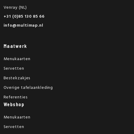
Venray (NL)
+31 (0)85 130 85 66
info@multimap.nl
Maatwerk
Menukaarten
Servetten
Bestekzakjes
Overige tafelaankleding
Referenties
Webshop
Menukaarten
Servetten