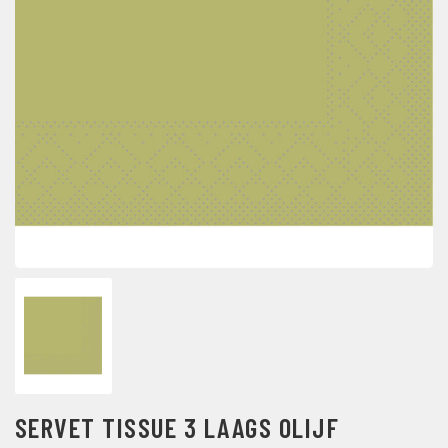
SERVET TISSUE 3 LAAGS OLIJF