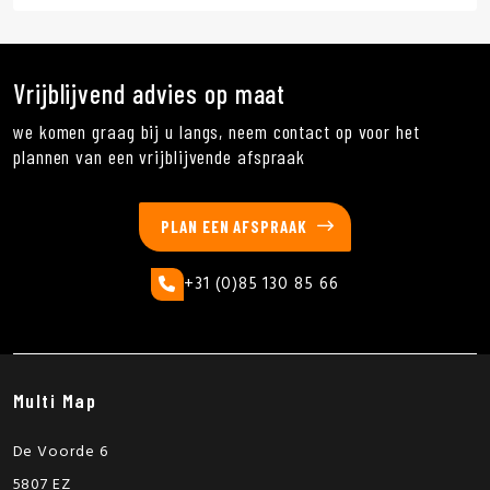
Vrijblijvend advies op maat
we komen graag bij u langs, neem contact op voor het
plannen van een vrijblijvende afspraak
PLAN EEN AFSPRAAK
+31 (0)85 130 85 66
Multi Map
De Voorde 6
5807 EZ