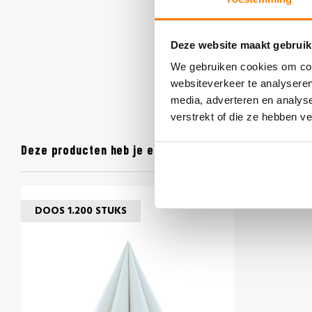
Deze website maakt gebruik
We gebruiken cookies om cont
websiteverkeer te analyseren
media, adverteren en analys
verstrekt of die ze hebben v
Deze producten heb je eerder bekeken
DOOS 1.200 STUKS