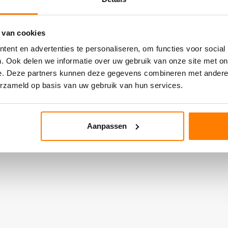
 van cookies
ent en advertenties te personaliseren, om functies voor social
. Ook delen we informatie over uw gebruik van onze site met on
e. Deze partners kunnen deze gegevens combineren met andere i
erzameld op basis van uw gebruik van hun services.
Aanpassen