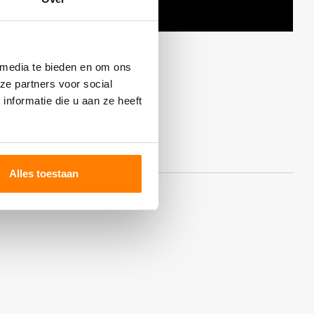
 media te bieden en om ons
ze partners voor social
nformatie die u aan ze heeft
Alles toestaan