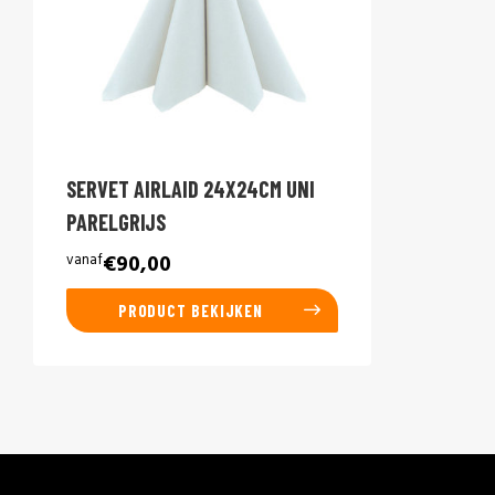
SERVET AIRLAID 24X24CM UNI
PARELGRIJS
vanaf
€90,00
PRODUCT BEKIJKEN