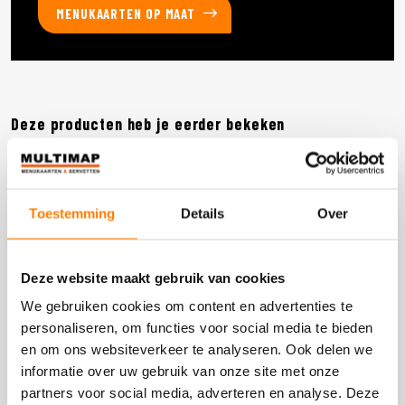
MENUKAARTEN OP MAAT
Deze producten heb je eerder bekeken
DOOS 300 STUKS
Toestemming
Details
Over
Deze website maakt gebruik van cookies
We gebruiken cookies om content en advertenties te
personaliseren, om functies voor social media te bieden
en om ons websiteverkeer te analyseren. Ook delen we
informatie over uw gebruik van onze site met onze
partners voor social media, adverteren en analyse. Deze