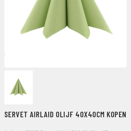
SERVET AIRLAID OLIJF 40X40CM KOPEN