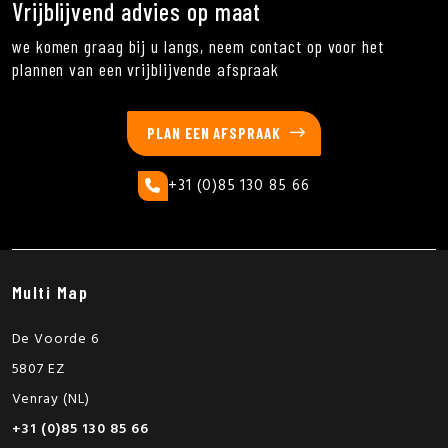
Vrijblijvend advies op maat
we komen graag bij u langs, neem contact op voor het
plannen van een vrijblijvende afspraak
PLAN EEN AFSPRAAK
+31 (0)85 130 85 66
Multi Map
De Voorde 6
5807 EZ
Venray (NL)
+31 (0)85 130 85 66