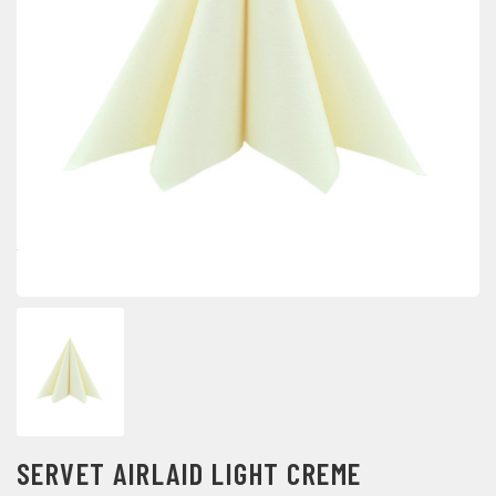
SERVET AIRLAID LIGHT CREME