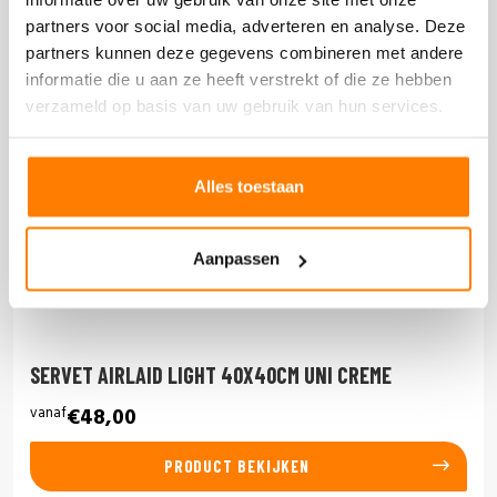
partners voor social media, adverteren en analyse. Deze
partners kunnen deze gegevens combineren met andere
informatie die u aan ze heeft verstrekt of die ze hebben
verzameld op basis van uw gebruik van hun services.
Alles toestaan
Aanpassen
SERVET AIRLAID LIGHT 40X40CM UNI CREME
vanaf
€48,00
PRODUCT BEKIJKEN