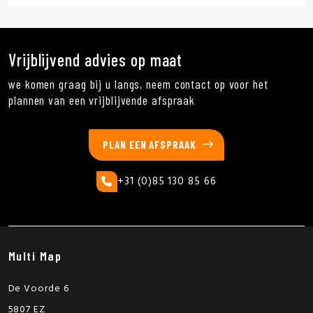
Vrijblijvend advies op maat
we komen graag bij u langs, neem contact op voor het
plannen van een vrijblijvende afspraak
PLAN EEN AFSPRAAK
+31 (0)85 130 85 66
Multi Map
De Voorde 6
5807 EZ