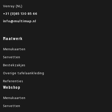
Venray (NL)
+31 (0)85 130 85 66
info@multimap.nl
Maatwerk
Menukaarten
Servetten
Bestekzakjes
Overige tafelaankleding
Referenties
Webshop
Menukaarten
Servetten