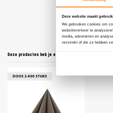
Deze website maakt gebruik
We gebruiken cookies om cont
websiteverkeer te analyseren
media, adverteren en analys
verstrekt of die ze hebben v
Deze producten heb je eerder bekeken
DOOS 2.400 STUKS