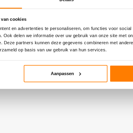
 van cookies
ent en advertenties te personaliseren, om functies voor social
. Ook delen we informatie over uw gebruik van onze site met on
e. Deze partners kunnen deze gegevens combineren met andere i
erzameld op basis van uw gebruik van hun services.
Aanpassen