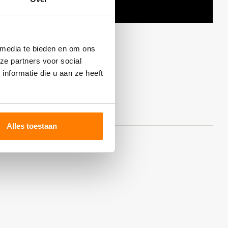
 media te bieden en om ons
ze partners voor social
nformatie die u aan ze heeft
Alles toestaan