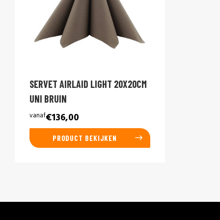
SERVET AIRLAID LIGHT 20X20CM
UNI BRUIN
vanaf
€136,00
PRODUCT BEKIJKEN