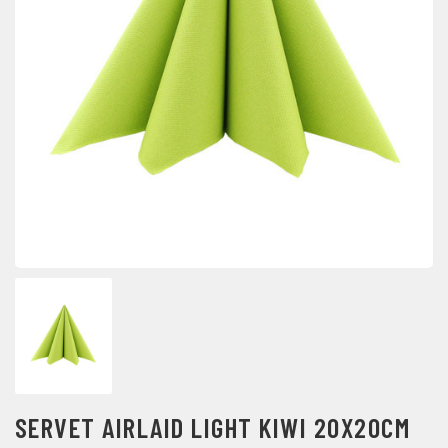
SERVET AIRLAID LIGHT KIWI 20X20CM