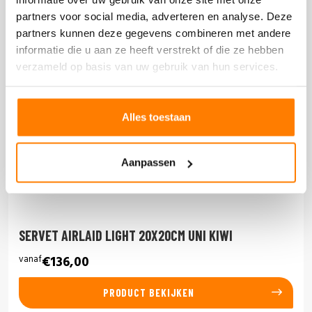
partners voor social media, adverteren en analyse. Deze
partners kunnen deze gegevens combineren met andere
informatie die u aan ze heeft verstrekt of die ze hebben
verzameld op basis van uw gebruik van hun services.
Alles toestaan
Aanpassen
SERVET AIRLAID LIGHT 20X20CM UNI KIWI
vanaf
€136,00
PRODUCT BEKIJKEN