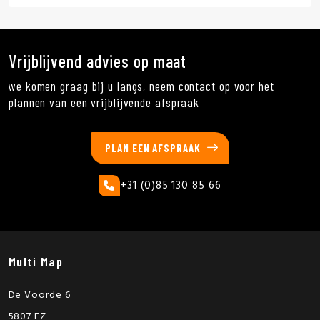
Vrijblijvend advies op maat
we komen graag bij u langs, neem contact op voor het
plannen van een vrijblijvende afspraak
PLAN EEN AFSPRAAK
+31 (0)85 130 85 66
Multi Map
De Voorde 6
5807 EZ