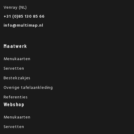
Venray (NL)
+31 (0)85 130 85 66
info@multimap.nl
Maatwerk
Menukaarten
Servetten
Bestekzakjes
Overige tafelaankleding
Referenties
Webshop
Menukaarten
Servetten