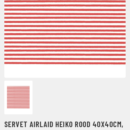
SERVET AIRLAID HEIKO ROOD 40X40CM,