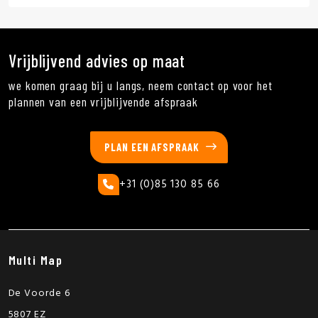
Vrijblijvend advies op maat
we komen graag bij u langs, neem contact op voor het
plannen van een vrijblijvende afspraak
PLAN EEN AFSPRAAK
+31 (0)85 130 85 66
Multi Map
De Voorde 6
5807 EZ