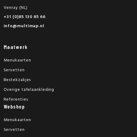
Venray (NL)
+31 (0)85 130 85 66
info@multimap.nl
Maatwerk
Menukaarten
Servetten
Bestekzakjes
Overige tafelaankleding
Referenties
Webshop
Menukaarten
Servetten