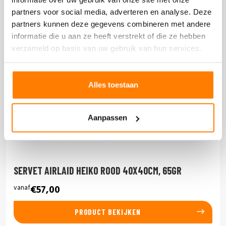
partners voor social media, adverteren en analyse. Deze
partners kunnen deze gegevens combineren met andere
informatie die u aan ze heeft verstrekt of die ze hebben
verzameld op basis van uw gebruik van hun services.
Alles toestaan
Aanpassen
SERVET AIRLAID HEIKO ROOD 40X40CM, 65GR
vanaf
€57,00
PRODUCT BEKIJKEN