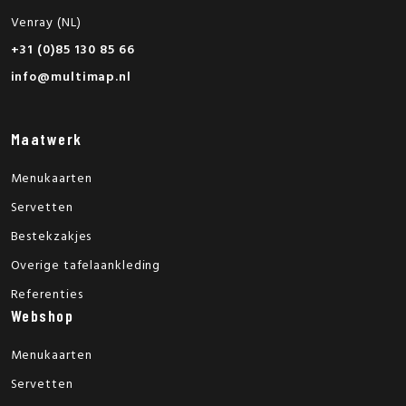
Venray (NL)
+31 (0)85 130 85 66
info@multimap.nl
Maatwerk
Menukaarten
Servetten
Bestekzakjes
Overige tafelaankleding
Referenties
Webshop
Menukaarten
Servetten