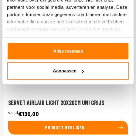
partners voor social media, adverteren en analyse. Deze
partners kunnen deze gegevens combineren met andere
informatie die u aan ze heeft verstrekt of die ze hebben
verzameld op basis van uw gebruik van hun services.
Alles toestaan
Aanpassen
SERVET AIRLAID LIGHT 20X20CM UNI GRIJS
vanaf
€136,00
PRODUCT BEKIJKEN