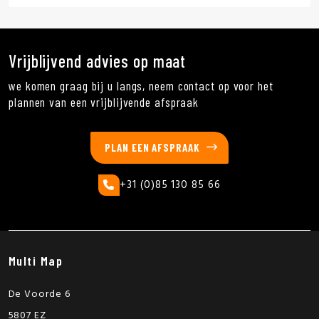
Vrijblijvend advies op maat
we komen graag bij u langs, neem contact op voor het
plannen van een vrijblijvende afspraak
PLAN EEN AFSPRAAK
+31 (0)85 130 85 66
Multi Map
De Voorde 6
5807 EZ