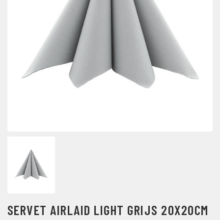
SERVET AIRLAID LIGHT GRIJS 20X20CM