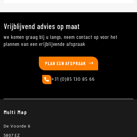
Vrijblijvend advies op maat
we komen graag bij u langs, neem contact op voor het
plannen van een vrijblijvende afspraak
PLAN EEN AFSPRAAK
+31 (0)85 130 85 66
Multi Map
De Voorde 6
5807 EZ