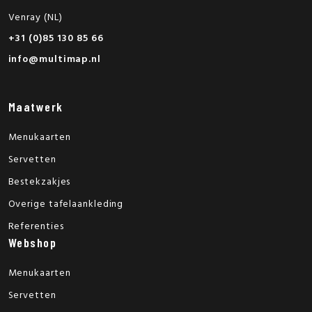
Venray (NL)
+31 (0)85 130 85 66
info@multimap.nl
Maatwerk
Menukaarten
Servetten
Bestekzakjes
Overige tafelaankleding
Referenties
Webshop
Menukaarten
Servetten