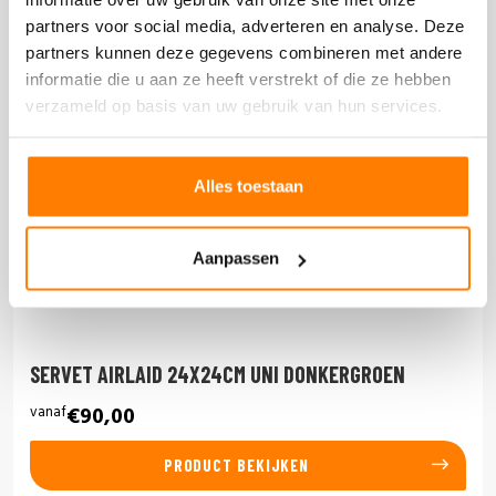
partners voor social media, adverteren en analyse. Deze
partners kunnen deze gegevens combineren met andere
informatie die u aan ze heeft verstrekt of die ze hebben
verzameld op basis van uw gebruik van hun services.
Alles toestaan
Aanpassen
SERVET AIRLAID 24X24CM UNI DONKERGROEN
vanaf
€90,00
PRODUCT BEKIJKEN