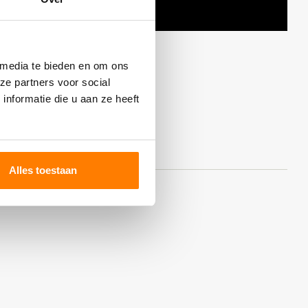
 media te bieden en om ons
ze partners voor social
nformatie die u aan ze heeft
Alles toestaan