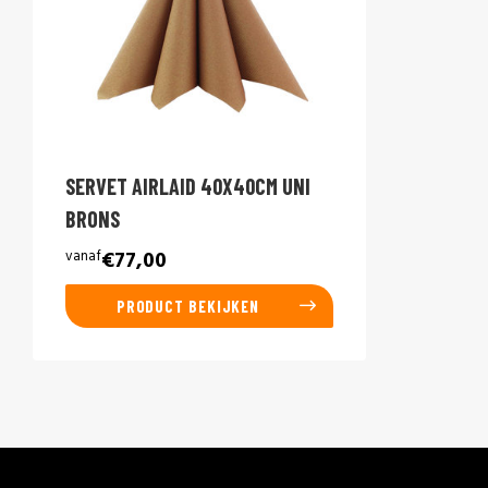
SERVET AIRLAID 40X40CM UNI
BRONS
vanaf
€77,00
PRODUCT BEKIJKEN