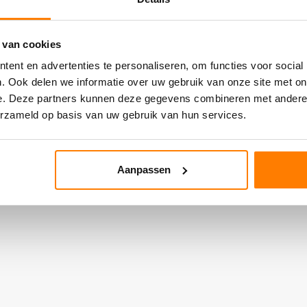
 van cookies
ent en advertenties te personaliseren, om functies voor social
. Ook delen we informatie over uw gebruik van onze site met on
e. Deze partners kunnen deze gegevens combineren met andere i
erzameld op basis van uw gebruik van hun services.
Aanpassen