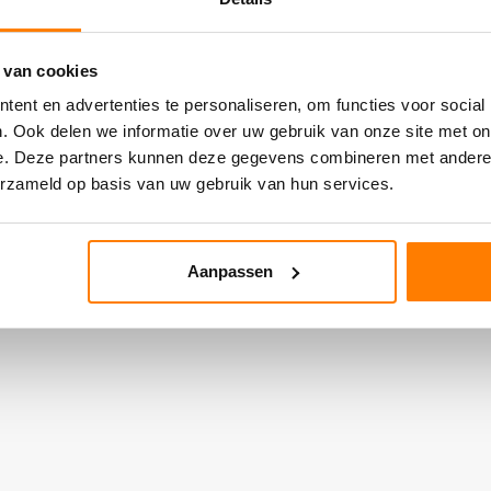
 van cookies
ent en advertenties te personaliseren, om functies voor social
. Ook delen we informatie over uw gebruik van onze site met on
e. Deze partners kunnen deze gegevens combineren met andere i
erzameld op basis van uw gebruik van hun services.
Aanpassen