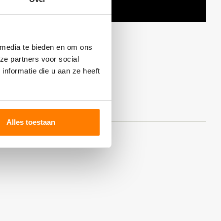
 media te bieden en om ons
ze partners voor social
nformatie die u aan ze heeft
Alles toestaan