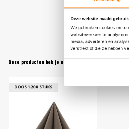
Deze website maakt gebruik
We gebruiken cookies om cont
websiteverkeer te analyseren
media, adverteren en analys
verstrekt of die ze hebben v
Deze producten heb je eerder bekeken
DOOS 1.200 STUKS