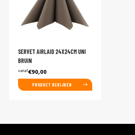
SERVET AIRLAID 24X24CM UNI
BRUIN
vanaf
€90,00
PRODUCT BEKIJKEN