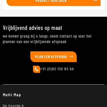
PRODUCT BEKIJKEN
Vrijblijvend advies op maat
we komen graag bij u langs, neem contact op voor het
plannen van een vrijblijvende afspraak
PLAN EEN AFSPRAAK
+31 (0)85 130 85 66
Multi Map
De Voorde 6