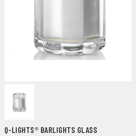
Q-LIGHTS® BARLIGHTS GLASS