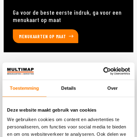
Ga voor de beste eerste indruk, ga voor een
menukaart op maat
MENUKAARTEN OP MAAT
Deze producten heb je eerder bekeken
Toestemming
Details
Over
DOOS 6 STUKS
Deze website maakt gebruik van cookies
We gebruiken cookies om content en advertenties te
personaliseren, om functies voor social media te bieden
en om ons websiteverkeer te analyseren. Ook delen we