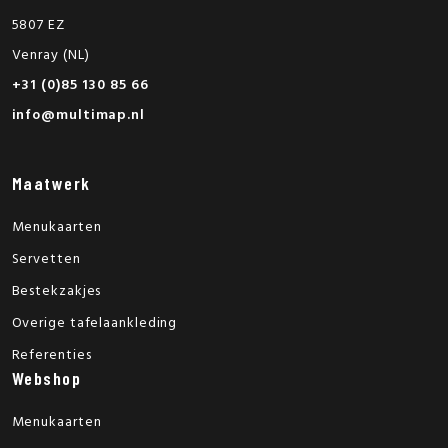
5807 EZ
Venray (NL)
+31 (0)85 130 85 66
info@multimap.nl
Maatwerk
Menukaarten
Servetten
Bestekzakjes
Overige tafelaankleding
Referenties
Webshop
Menukaarten