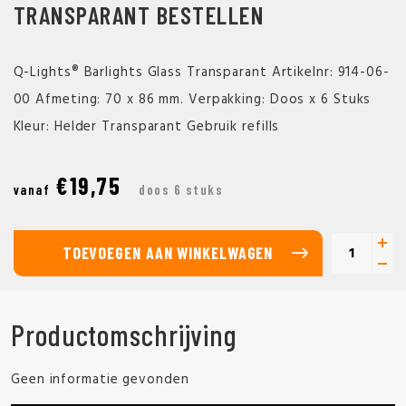
TRANSPARANT BESTELLEN
Q-Lights® Barlights Glass Transparant Artikelnr: 914-06-
00 Afmeting: 70 x 86 mm. Verpakking: Doos x 6 Stuks
Kleur: Helder Transparant Gebruik refills
€19,75
vanaf
doos 6 stuks
TOEVOEGEN AAN WINKELWAGEN
Productomschrijving
Geen informatie gevonden