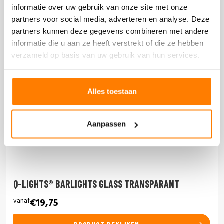
informatie over uw gebruik van onze site met onze
partners voor social media, adverteren en analyse. Deze
partners kunnen deze gegevens combineren met andere
informatie die u aan ze heeft verstrekt of die ze hebben
verzameld op basis van uw gebruik van hun services.
Alles toestaan
Aanpassen
Q-LIGHTS® BARLIGHTS GLASS TRANSPARANT
vanaf
€19,75