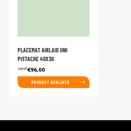
PLACEMAT AIRLAID UNI
PISTACHE 40X30
vanaf
€96,00
PRODUCT BEKIJKEN