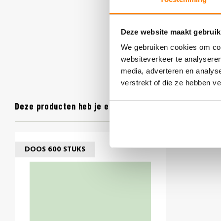
Deze website maakt gebruik
We gebruiken cookies om cont
websiteverkeer te analyseren
media, adverteren en analys
verstrekt of die ze hebben v
Deze producten heb je eerder bekeken
DOOS 600 STUKS