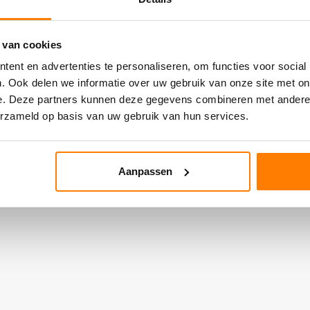
 van cookies
ent en advertenties te personaliseren, om functies voor social
. Ook delen we informatie over uw gebruik van onze site met on
e. Deze partners kunnen deze gegevens combineren met andere i
erzameld op basis van uw gebruik van hun services.
Aanpassen