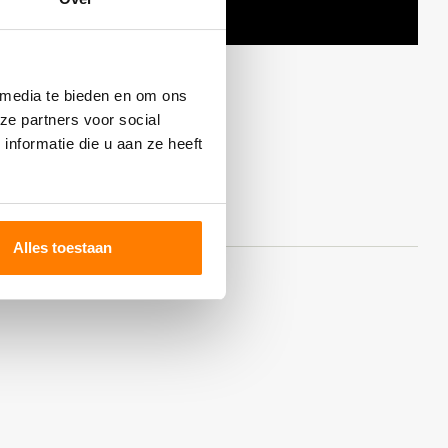
 media te bieden en om ons
ze partners voor social
nformatie die u aan ze heeft
Alles toestaan