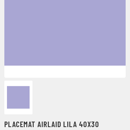
PLACEMAT AIRLAID LILA 40X30