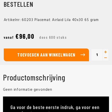
BESTELLEN
Artikelnr: 60203 Placemat Airlaid Lila 40x30 65 gram
€96,00
vanaf
doos 600 stuks
TOEVOEGEN AAN WINKELWAGEN
Productomschrijving
Geen informatie gevonden
Ga voor de beste eerste indruk, ga voor een