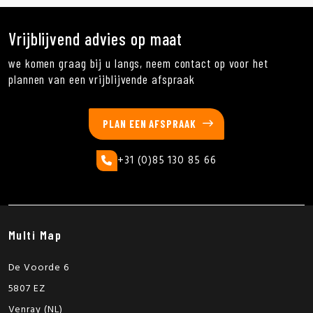
Vrijblijvend advies op maat
we komen graag bij u langs, neem contact op voor het
plannen van een vrijblijvende afspraak
PLAN EEN AFSPRAAK
+31 (0)85 130 85 66
Multi Map
De Voorde 6
5807 EZ
Venray (NL)