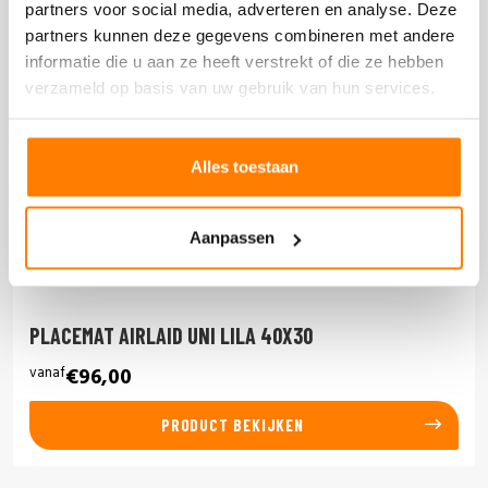
partners voor social media, adverteren en analyse. Deze
partners kunnen deze gegevens combineren met andere
informatie die u aan ze heeft verstrekt of die ze hebben
verzameld op basis van uw gebruik van hun services.
Alles toestaan
Aanpassen
PLACEMAT AIRLAID UNI LILA 40X30
vanaf
€96,00
PRODUCT BEKIJKEN