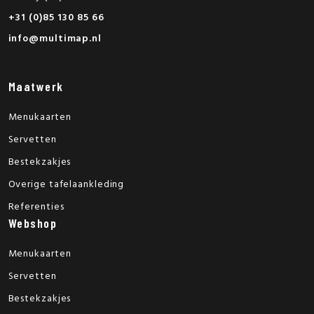
+31 (0)85 130 85 66
info@multimap.nl
Maatwerk
Menukaarten
Servetten
Bestekzakjes
Overige tafelaankleding
Referenties
Webshop
Menukaarten
Servetten
Bestekzakjes