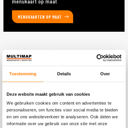
menukaart op maat
MENUKAARTEN OP MAAT
Deze producten heb je eerder bekeken
Toestemming
Details
Over
DOOS 600 STUKS
Deze website maakt gebruik van cookies
We gebruiken cookies om content en advertenties te
personaliseren, om functies voor social media te bieden
en om ons websiteverkeer te analyseren. Ook delen we
informatie over uw gebruik van onze site met onze