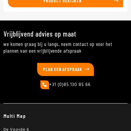
PRODUCT BEKIJKEN
Vrijblijvend advies op maat
we komen graag bij u langs, neem contact op voor het
plannen van een vrijblijvende afspraak
PLAN EEN AFSPRAAK
+31 (0)85 130 85 66
Multi Map
De Voorde 6