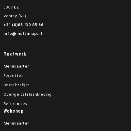
5807 EZ
Venray (NL)
+31 (0)85 130 85 66
info@multimap.nl
Maatwerk
Menukaarten
Servetten
Bestekzakjes
Overige tafelaankleding
Referenties
Webshop
Menukaarten