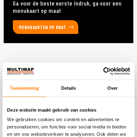
Ga voor de beste eerste indruk, ga voor een
menukaart op maat
MENUKAARTEN OP MAAT
Deze producten heb je eerder bekeken
Toestemming
Details
Over
DOOS 60 STUKS
Deze website maakt gebruik van cookies
We gebruiken cookies om content en advertenties te
personaliseren, om functies voor social media te bieden
en om ons websiteverkeer te analyseren. Ook delen we