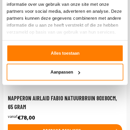
informatie over uw gebruik van onze site met onze
partners voor social media, adverteren en analyse. Deze
partners kunnen deze gegevens combineren met andere
informatie die u aan ze heeft verstrekt of die ze hebben
verzameld op basis van uw gebruik van hun services.
Alles toestaan
Aanpassen
NAPPERON AIRLAID FABIO NATUURBRUIN 80X80CM,
65 GRAM
vanaf
€78,00