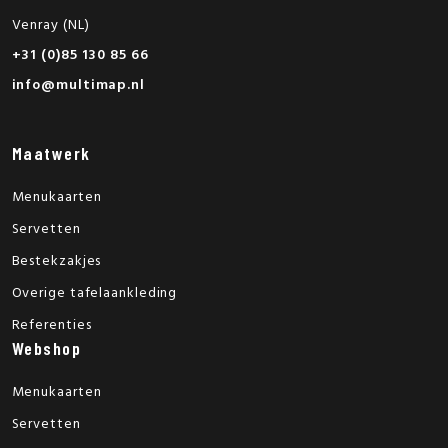
Venray (NL)
+31 (0)85 130 85 66
info@multimap.nl
Maatwerk
Menukaarten
Servetten
Bestekzakjes
Overige tafelaankleding
Referenties
Webshop
Menukaarten
Servetten