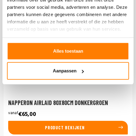
partners voor social media, adverteren en analyse. Deze
partners kunnen deze gegevens combineren met andere
informatie die u aan ze heeft verstrekt of die ze hebben
verzameld op basis van uw gebruik van hun services.
Alles toestaan
Aanpassen
NAPPERON AIRLAID 80X80CM DONKERGROEN
vanaf
€65,00
PRODUCT BEKIJKEN