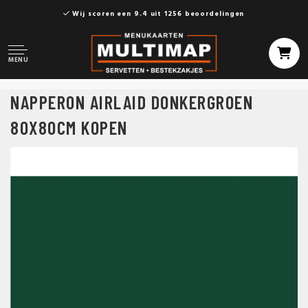
Wij scoren een 9.4 uit 1256 beoordelingen
MENU
NAPPERON AIRLAID DONKERGROEN
80X80CM KOPEN