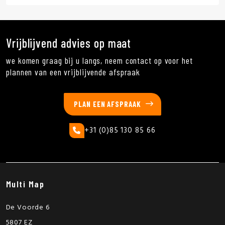
Vrijblijvend advies op maat
we komen graag bij u langs, neem contact op voor het
plannen van een vrijblijvende afspraak
PLAN EEN AFSPRAAK
+31 (0)85 130 85 66
Multi Map
De Voorde 6
5807 EZ