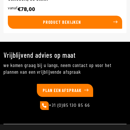
vanaf
€78,00
PRODUCT BEKIJKEN
Vrijblijvend advies op maat
we komen graag bij u langs, neem contact op voor het
plannen van een vrijblijvende afspraak
PLAN EEN AFSPRAAK
+31 (0)85 130 85 66