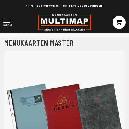
Wij scoren een 9.4 uit 1256 beoordelingen
MENU
MENUKAARTEN MASTER