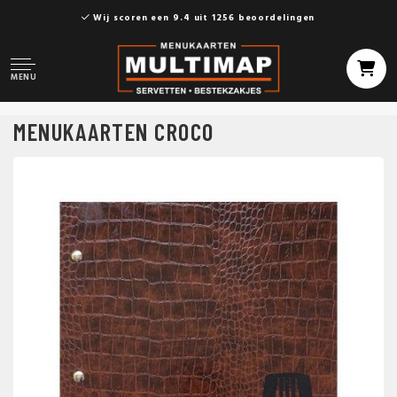
Wij scoren een 9.4 uit 1256 beoordelingen
MENU
MENUKAARTEN CROCO