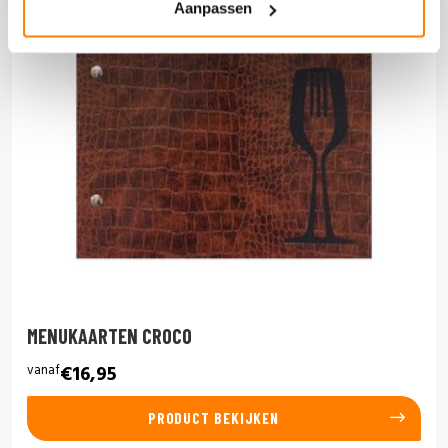
Aanpassen
MENUKAARTEN CROCO
vanaf
€16,95
PRODUCT BEKIJKEN