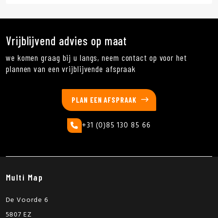
Vrijblijvend advies op maat
we komen graag bij u langs, neem contact op voor het
plannen van een vrijblijvende afspraak
PLAN EEN AFSPRAAK
+31 (0)85 130 85 66
Multi Map
De Voorde 6
5807 EZ