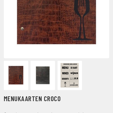
MENUKAARTEN CROCO