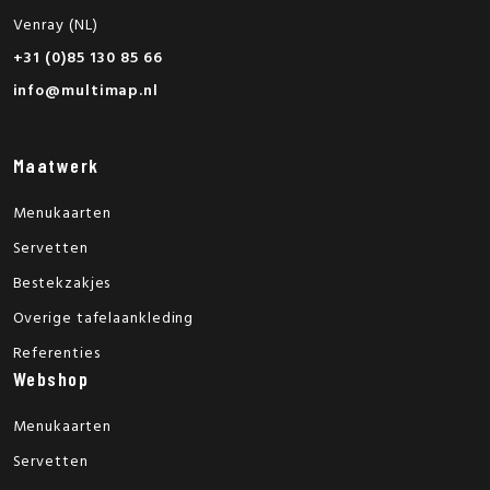
Venray (NL)
+31 (0)85 130 85 66
info@multimap.nl
Maatwerk
Menukaarten
Servetten
Bestekzakjes
Overige tafelaankleding
Referenties
Webshop
Menukaarten
Servetten