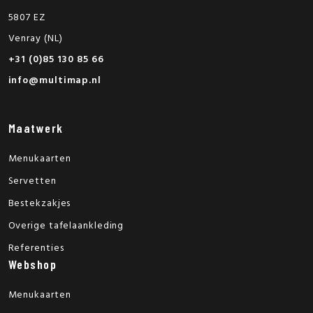
5807 EZ
Venray (NL)
+31 (0)85 130 85 66
info@multimap.nl
Maatwerk
Menukaarten
Servetten
Bestekzakjes
Overige tafelaankleding
Referenties
Webshop
Menukaarten