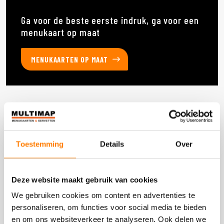
Ga voor de beste eerste indruk, ga voor een
menukaart op maat
MENUKAARTEN OP MAAT
Deze producten heb je eerder bekeken
Toestemming
Details
Over
DOOS 300 STUKS
Deze website maakt gebruik van cookies
We gebruiken cookies om content en advertenties te
personaliseren, om functies voor social media te bieden
en om ons websiteverkeer te analyseren. Ook delen we