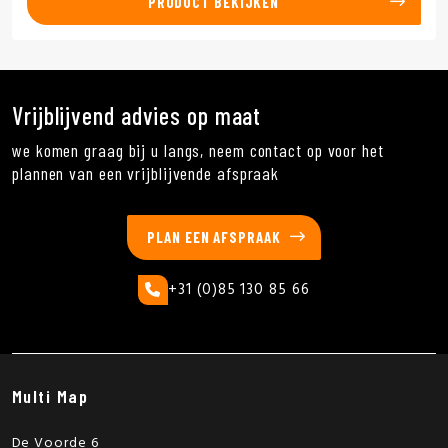
PRODUCT BEKIJKEN
Vrijblijvend advies op maat
we komen graag bij u langs, neem contact op voor het
plannen van een vrijblijvende afspraak
PLAN EEN AFSPRAAK
+31 (0)85 130 85 66
Multi Map
De Voorde 6