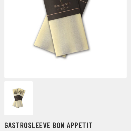
GASTROSLEEVE BON APPETIT