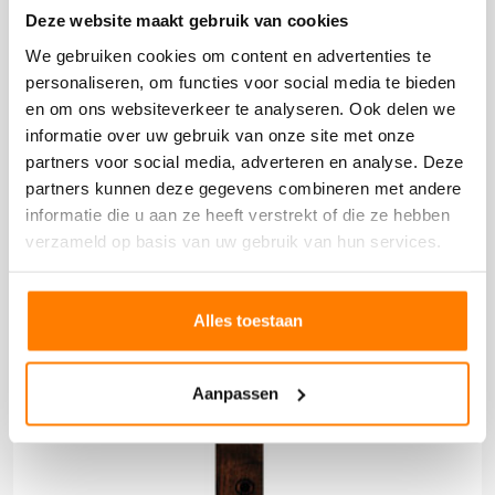
Deze producten heb je eerder bekeken
Deze website maakt gebruik van cookies
We gebruiken cookies om content en advertenties te
personaliseren, om functies voor social media te bieden
en om ons websiteverkeer te analyseren. Ook delen we
informatie over uw gebruik van onze site met onze
partners voor social media, adverteren en analyse. Deze
partners kunnen deze gegevens combineren met andere
informatie die u aan ze heeft verstrekt of die ze hebben
verzameld op basis van uw gebruik van hun services.
Alles toestaan
Aanpassen