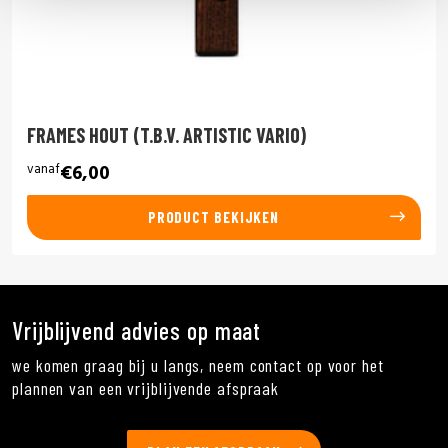
FRAMES HOUT (T.B.V. ARTISTIC VARIO)
vanaf
€6,00
PRODUCT BEKIJKEN
Vrijblijvend advies op maat
we komen graag bij u langs, neem contact op voor het
plannen van een vrijblijvende afspraak