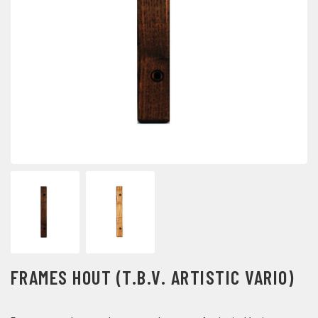
FRAMES HOUT (T.B.V. ARTISTIC VARIO)