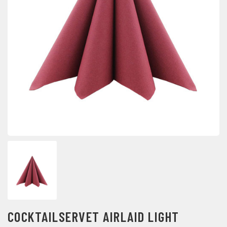
COCKTAILSERVET AIRLAID LIGHT