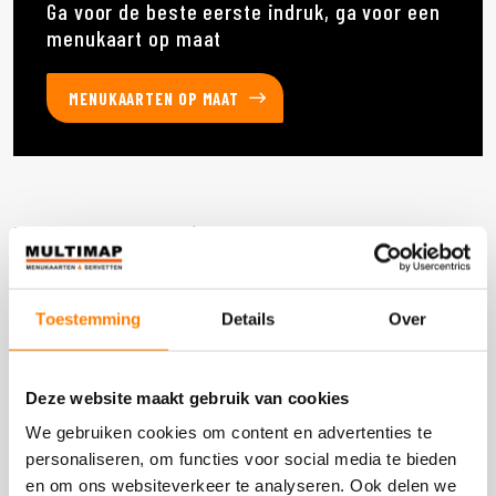
Ga voor de beste eerste indruk, ga voor een
menukaart op maat
MENUKAARTEN OP MAAT
Deze producten heb je eerder bekeken
Toestemming
Details
Over
DOOS 2.400 STUKS
Deze website maakt gebruik van cookies
We gebruiken cookies om content en advertenties te
personaliseren, om functies voor social media te bieden
en om ons websiteverkeer te analyseren. Ook delen we