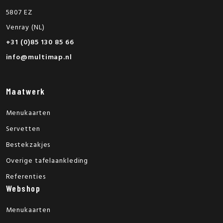
5807 EZ
Venray (NL)
+31 (0)85 130 85 66
info@multimap.nl
Maatwerk
Menukaarten
Servetten
Bestekzakjes
Overige tafelaankleding
Referenties
Webshop
Menukaarten