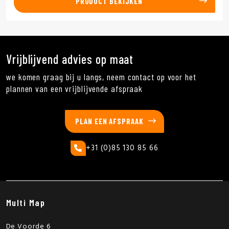
PRODUCT BEKIJKEN
Vrijblijvend advies op maat
we komen graag bij u langs, neem contact op voor het
plannen van een vrijblijvende afspraak
PLAN EEN AFSPRAAK
+31 (0)85 130 85 66
Multi Map
De Voorde 6