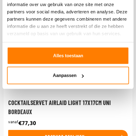
informatie over uw gebruik van onze site met onze
partners voor social media, adverteren en analyse. Deze
partners kunnen deze gegevens combineren met andere
informatie die u aan ze heeft verstrekt of die ze hebben
verzameld op basis van uw gebruik van hun services.
Alles toestaan
Aanpassen
COCKTAILSERVET AIRLAID LIGHT 17X17CM UNI
BORDEAUX
vanaf
€77,30