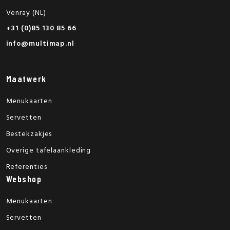
Venray (NL)
+31 (0)85 130 85 66
info@multimap.nl
Maatwerk
Menukaarten
Servetten
Bestekzakjes
Overige tafelaankleding
Referenties
Webshop
Menukaarten
Servetten