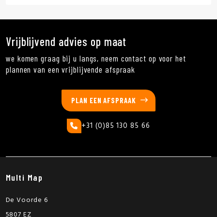
Vrijblijvend advies op maat
we komen graag bij u langs, neem contact op voor het
plannen van een vrijblijvende afspraak
PLAN EEN AFSPRAAK
+31 (0)85 130 85 66
Multi Map
De Voorde 6
5807 EZ