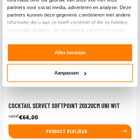
partners voor social media, adverteren en analyse. Deze
partners kunnen deze gegevens combineren met andere
informatie die u aan ze heeft verstrekt of die ze hebben
verzameld op basis van uw gebruik van hun services.
Alles toestaan
Aanpassen
COCKTAIL SERVET SOFTPOINT 20X20CM UNI WIT
vanaf
€64,00
PRODUCT BEKIJKEN