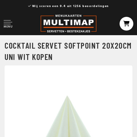
Wij scoren een 9.4 uit 1256 beoordelingen
MENU
COCKTAIL SERVET SOFTPOINT 20X20CM
UNI WIT KOPEN