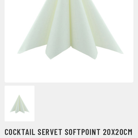
COCKTAIL SERVET SOFTPOINT 20X20CM