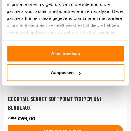
informatie over uw gebruik van onze site met onze
partners voor social media, adverteren en analyse. Deze
partners kunnen deze gegevens combineren met andere
informatie die u aan ze heeft verstrekt of die ze hebben
verzameld op basis van uw gebruik van hun services.
Alles toestaan
Aanpassen
COCKTAIL SERVET SOFTPOINT 17X17CM UNI
BORDEAUX
vanaf
€69,00