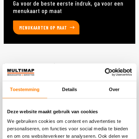
Ga voor de beste eerste indruk, ga voor een
menukaart op maat
MENUKAARTEN OP MAAT
Deze producten heb je eerder bekeken
Toestemming
Details
Over
DOOS 3000 STUKS
Deze website maakt gebruik van cookies
We gebruiken cookies om content en advertenties te
personaliseren, om functies voor social media te bieden
en om ons websiteverkeer te analyseren. Ook delen we