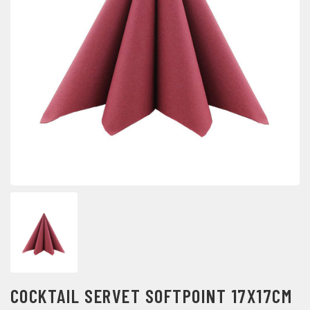
COCKTAIL SERVET SOFTPOINT 17X17CM