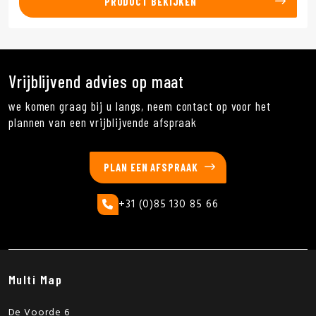
PRODUCT BEKIJKEN
Vrijblijvend advies op maat
we komen graag bij u langs, neem contact op voor het
plannen van een vrijblijvende afspraak
PLAN EEN AFSPRAAK
+31 (0)85 130 85 66
Multi Map
De Voorde 6