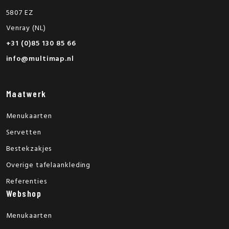
5807 EZ
Venray (NL)
+31 (0)85 130 85 66
info@multimap.nl
Maatwerk
Menukaarten
Servetten
Bestekzakjes
Overige tafelaankleding
Referenties
Webshop
Menukaarten