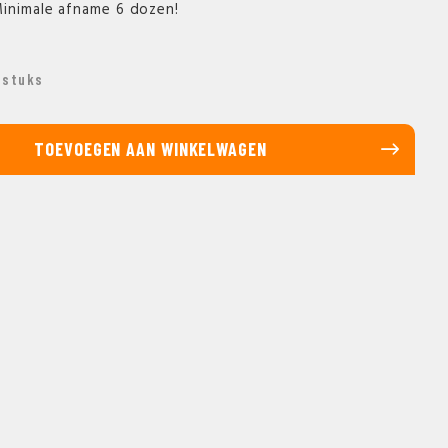
Minimale afname 6 dozen!
 stuks
TOEVOEGEN AAN WINKELWAGEN