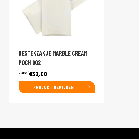
BESTEKZAKJE MARBLE CREAM
POCH 002
vanaf
€52,00
PRODUCT BEKIJKEN