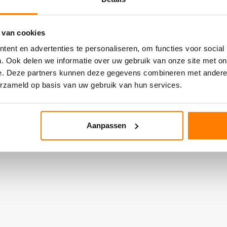
 van cookies
ent en advertenties te personaliseren, om functies voor social
. Ook delen we informatie over uw gebruik van onze site met on
e. Deze partners kunnen deze gegevens combineren met andere i
erzameld op basis van uw gebruik van hun services.
Aanpassen