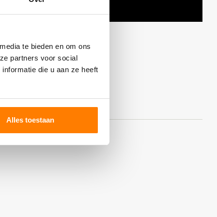
 media te bieden en om ons
ze partners voor social
nformatie die u aan ze heeft
Alles toestaan