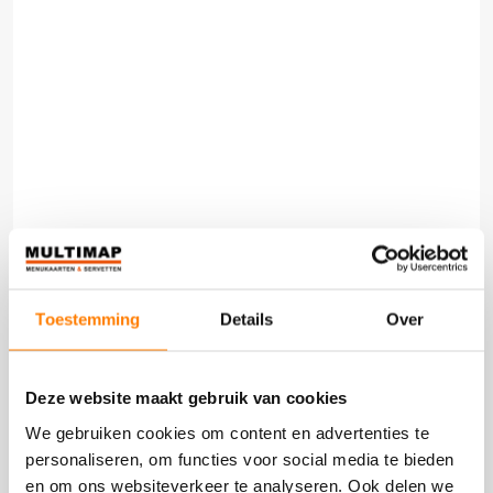
Toestemming
Details
Over
Deze website maakt gebruik van cookies
BEDRUKKING
We gebruiken cookies om content en advertenties te
vanaf
€175,00
personaliseren, om functies voor social media te bieden
en om ons websiteverkeer te analyseren. Ook delen we