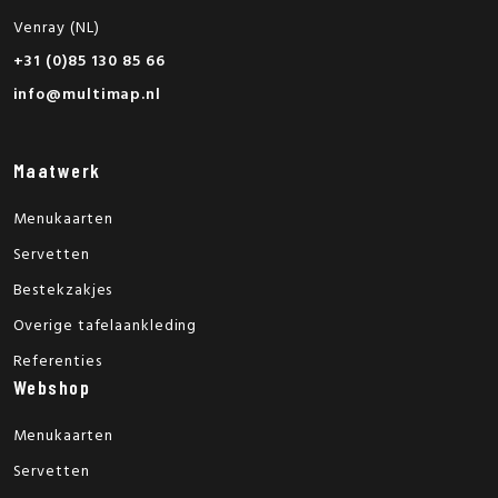
Venray (NL)
+31 (0)85 130 85 66
info@multimap.nl
Maatwerk
Menukaarten
Servetten
Bestekzakjes
Overige tafelaankleding
Referenties
Webshop
Menukaarten
Servetten