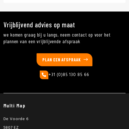
Vrijblijvend advies op maat
we komen graag bij u langs, neem contact op voor het
plannen van een vrijblijvende afspraak
PLAN EEN AFSPRAAK
+31 (0)85 130 85 66
Multi Map
De Voorde 6
5807 EZ