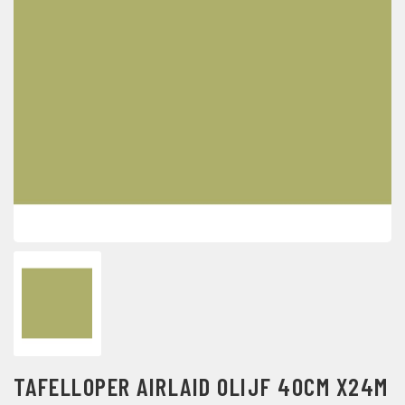
TAFELLOPER AIRLAID OLIJF 40CM X24M