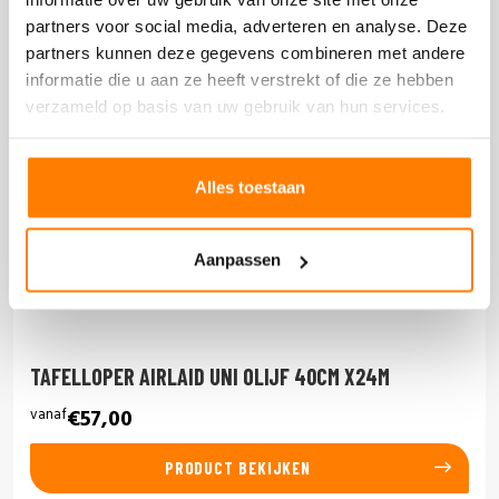
partners voor social media, adverteren en analyse. Deze
partners kunnen deze gegevens combineren met andere
informatie die u aan ze heeft verstrekt of die ze hebben
verzameld op basis van uw gebruik van hun services.
Alles toestaan
Aanpassen
TAFELLOPER AIRLAID UNI OLIJF 40CM X24M
vanaf
€57,00
PRODUCT BEKIJKEN