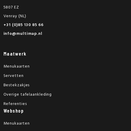
5807 EZ
Venray (NL)
+31 (0)85 130 85 66
info@multimap.nl
Maatwerk
Menukaarten
Servetten
Bestekzakjes
Overige tafelaankleding
Referenties
Webshop
Menukaarten