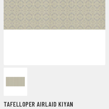
TAFELLOPER AIRLAID KIYAN