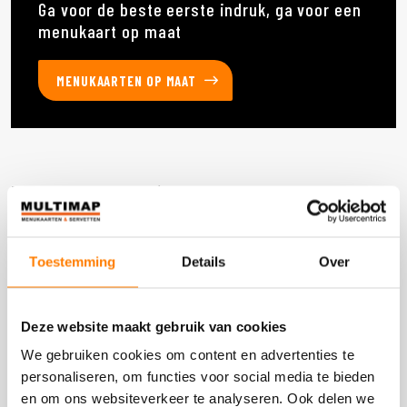
Ga voor de beste eerste indruk, ga voor een
menukaart op maat
MENUKAARTEN OP MAAT
Deze producten heb je eerder bekeken
Toestemming
Details
Over
DOOS 4 STUKS
Deze website maakt gebruik van cookies
We gebruiken cookies om content en advertenties te
personaliseren, om functies voor social media te bieden
en om ons websiteverkeer te analyseren. Ook delen we