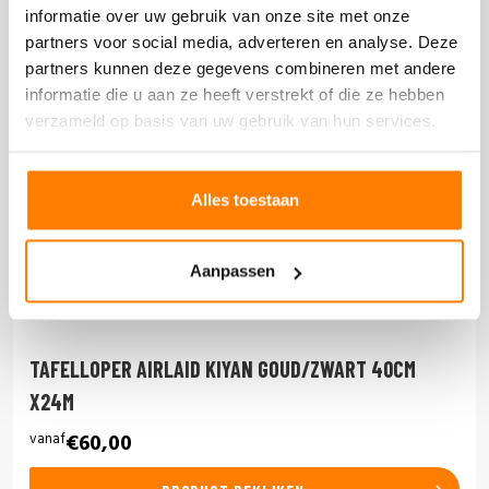
informatie over uw gebruik van onze site met onze
partners voor social media, adverteren en analyse. Deze
partners kunnen deze gegevens combineren met andere
informatie die u aan ze heeft verstrekt of die ze hebben
verzameld op basis van uw gebruik van hun services.
Alles toestaan
Aanpassen
TAFELLOPER AIRLAID KIYAN GOUD/ZWART 40CM
X24M
vanaf
€60,00