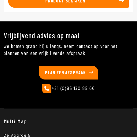
PRODUCT BEKIJKEN
Vrijblijvend advies op maat
we komen graag bij u langs, neem contact op voor het
plannen van een vrijblijvende afspraak
PLAN EEN AFSPRAAK
+31 (0)85 130 85 66
Multi Map
De Voorde 6