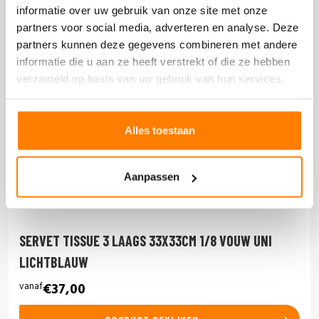
informatie over uw gebruik van onze site met onze
partners voor social media, adverteren en analyse. Deze
partners kunnen deze gegevens combineren met andere
informatie die u aan ze heeft verstrekt of die ze hebben
verzameld op basis van uw gebruik van hun services.
Alles toestaan
Aanpassen
SERVET TISSUE 3 LAAGS 33X33CM 1/8 VOUW UNI
LICHTBLAUW
vanaf
€37,00