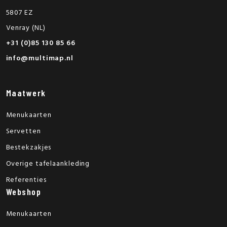
5807 EZ
Venray (NL)
+31 (0)85 130 85 66
info@multimap.nl
Maatwerk
Menukaarten
Servetten
Bestekzakjes
Overige tafelaankleding
Referenties
Webshop
Menukaarten