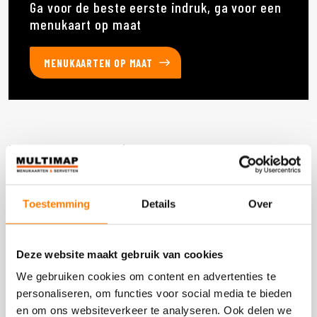
Ga voor de beste eerste indruk, ga voor een
menukaart op maat
MENUKAARTEN OP MAAT
Deze producten heb je eerder bekeken
Toestemming
Details
Over
DOOS 600 STUKS
Deze website maakt gebruik van cookies
We gebruiken cookies om content en advertenties te
personaliseren, om functies voor social media te bieden
en om ons websiteverkeer te analyseren. Ook delen we