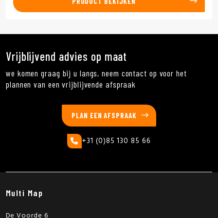
PRODUCT BEKIJKEN
Vrijblijvend advies op maat
we komen graag bij u langs, neem contact op voor het
plannen van een vrijblijvende afspraak
PLAN EEN AFSPRAAK
+31 (0)85 130 85 66
Multi Map
De Voorde 6