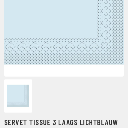
SERVET TISSUE 3 LAAGS LICHTBLAUW