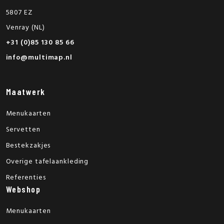
5807 EZ
Venray (NL)
+31 (0)85 130 85 66
info@multimap.nl
Maatwerk
Menukaarten
Servetten
Bestekzakjes
Overige tafelaankleding
Referenties
Webshop
Menukaarten