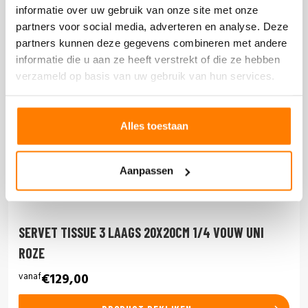
informatie over uw gebruik van onze site met onze
partners voor social media, adverteren en analyse. Deze
partners kunnen deze gegevens combineren met andere
informatie die u aan ze heeft verstrekt of die ze hebben
verzameld op basis van uw gebruik van hun services.
Alles toestaan
Aanpassen
SERVET TISSUE 3 LAAGS 20X20CM 1/4 VOUW UNI
ROZE
vanaf
€129,00