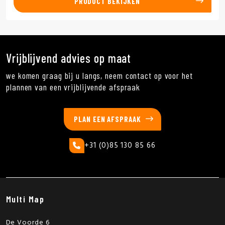
PRODUCT BEKIJKEN
Vrijblijvend advies op maat
we komen graag bij u langs, neem contact op voor het
plannen van een vrijblijvende afspraak
PLAN EEN AFSPRAAK
+31 (0)85 130 85 66
Multi Map
De Voorde 6