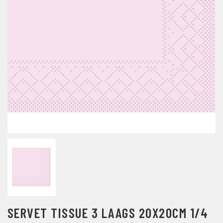
SERVET TISSUE 3 LAAGS 20X20CM 1/4