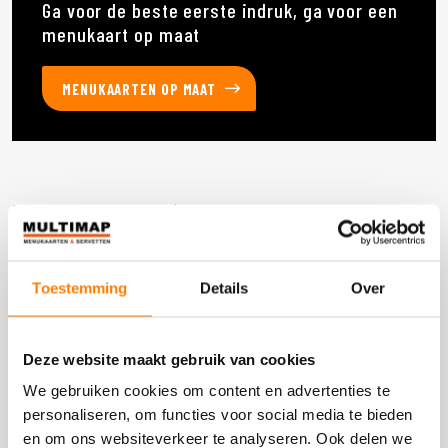
Ga voor de beste eerste indruk, ga voor een
menukaart op maat
MENUKAARTEN OP MAAT
Deze producten heb je eerder bekeken
Toestemming
Details
Over
DOOS 3600 STUKS
Deze website maakt gebruik van cookies
We gebruiken cookies om content en advertenties te
personaliseren, om functies voor social media te bieden
en om ons websiteverkeer te analyseren. Ook delen we