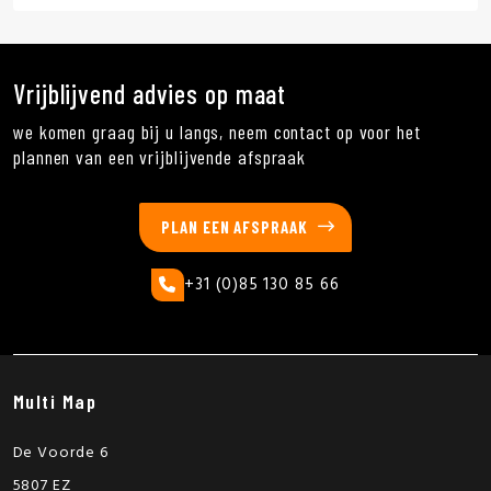
Vrijblijvend advies op maat
we komen graag bij u langs, neem contact op voor het
plannen van een vrijblijvende afspraak
PLAN EEN AFSPRAAK
+31 (0)85 130 85 66
Multi Map
De Voorde 6
5807 EZ