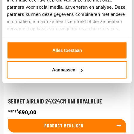
partners voor social media, adverteren en analyse. Deze
partners kunnen deze gegevens combineren met andere
informatie die u aan ze heeft verstrekt of die ze hebben
verzameld op basis van uw gebruik van hun services.
Alles toestaan
Aanpassen
SERVET AIRLAID 24X24CM UNI ROYALBLUE
vanaf
€90,00
PRODUCT BEKIJKEN