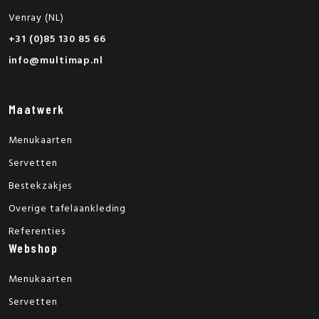
Venray (NL)
+31 (0)85 130 85 66
info@multimap.nl
Maatwerk
Menukaarten
Servetten
Bestekzakjes
Overige tafelaankleding
Referenties
Webshop
Menukaarten
Servetten