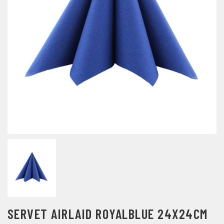
SERVET AIRLAID ROYALBLUE 24X24CM