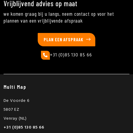
Vrijblijvend advies op maat
we komen graag bij u langs, neem contact op voor het
plannen van een vrijblijvende afspraak
PLAN EEN AFSPRAAK
+31 (0)85 130 85 66
Multi Map
De Voorde 6
5807 EZ
Venray (NL)
+31 (0)85 130 85 66