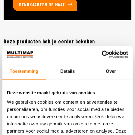
MENUKAARTEN OP MAAT
Deze producten heb je eerder bekeken
DOOS 1.200 STUKS
Toestemming
Details
Over
Deze website maakt gebruik van cookies
We gebruiken cookies om content en advertenties te
personaliseren, om functies voor social media te bieden
en om ons websiteverkeer te analyseren. Ook delen we
informatie over uw gebruik van onze site met onze
partners voor social media, adverteren en analyse. Deze