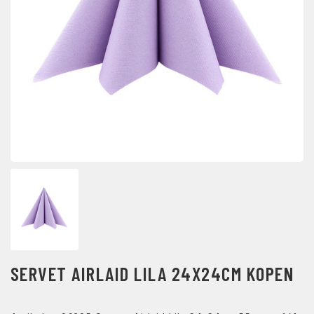
SERVET AIRLAID LILA 24X24CM KOPEN