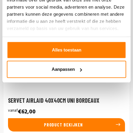
partners voor social media, adverteren en analyse. Deze
partners kunnen deze gegevens combineren met andere
informatie die u aan ze heeft verstrekt of die ze hebben
verzameld op basis van uw gebruik van hun services.
Alles toestaan
Aanpassen
SERVET AIRLAID 40X40CM UNI BORDEAUX
vanaf
€62,00
PRODUCT BEKIJKEN