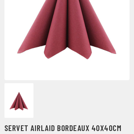
SERVET AIRLAID BORDEAUX 40X40CM