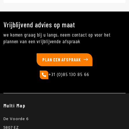
Vrijblijvend advies op maat
we komen graag bij u langs, neem contact op voor het
plannen van een vrijblijvende afspraak
PLAN EEN AFSPRAAK
+31 (0)85 130 85 66
Multi Map
De Voorde 6
5807 EZ