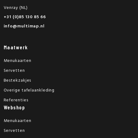
Venray (NL)
+31 (0)85 130 85 66
info@multimap.nl
Maatwerk
Menukaarten
Servetten
Bestekzakjes
Overige tafelaankleding
Referenties
Webshop
Menukaarten
Servetten