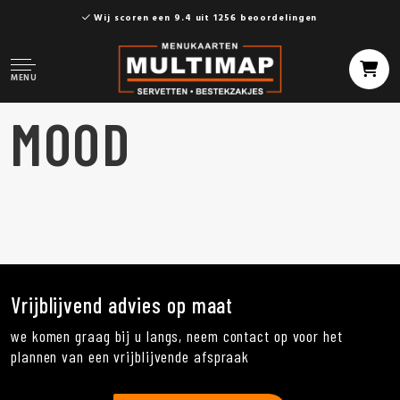
Wij scoren een 9.4 uit 1256 beoordelingen
MENU
MOOD
Vrijblijvend advies op maat
we komen graag bij u langs, neem contact op voor het
plannen van een vrijblijvende afspraak