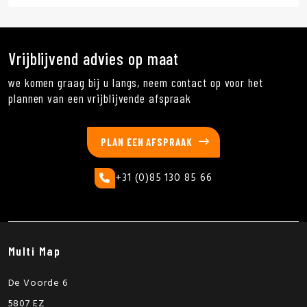
Vrijblijvend advies op maat
we komen graag bij u langs, neem contact op voor het
plannen van een vrijblijvende afspraak
PLAN EEN AFSPRAAK
+31 (0)85 130 85 66
Multi Map
De Voorde 6
5807 EZ