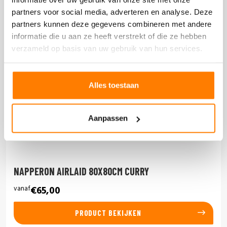
partners voor social media, adverteren en analyse. Deze
partners kunnen deze gegevens combineren met andere
informatie die u aan ze heeft verstrekt of die ze hebben
verzameld op basis van uw gebruik van hun services.
Alles toestaan
Aanpassen
NAPPERON AIRLAID 80X80CM CURRY
vanaf
€65,00
PRODUCT BEKIJKEN