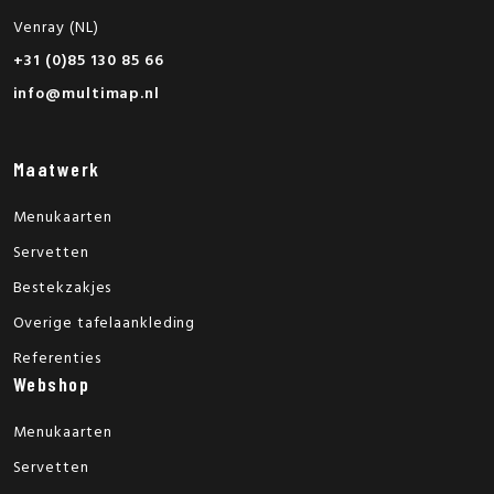
Venray (NL)
+31 (0)85 130 85 66
info@multimap.nl
Maatwerk
Menukaarten
Servetten
Bestekzakjes
Overige tafelaankleding
Referenties
Webshop
Menukaarten
Servetten